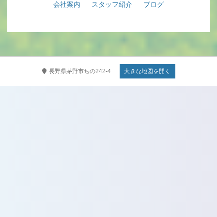
会社案内
スタッフ紹介
ブログ
長野県茅野市ちの242-4
大きな地図を開く