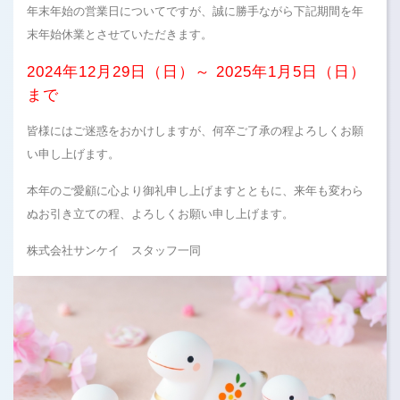
年末年始の営業日についてですが、誠に勝手ながら下記期間を年
末年始休業とさせていただきます。
2024年12月29日（日）～ 2025年1月5日（日）
まで
皆様にはご迷惑をおかけしますが、何卒ご了承の程よろしくお願
い申し上げます。
本年のご愛顧に心より御礼申し上げますとともに、来年も変わら
ぬお引き立ての程、よろしくお願い申し上げます。
株式会社サンケイ スタッフ一同