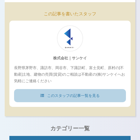
この記事を書いたスタッフ
株式会社｜サンケイ
長野県茅野市、諏訪市、岡谷市、下諏訪町、富士見町、原村の[不
動産]土地、建物の売買(賃貸)のご相談は不動産の(株)サンケイへお
気軽にご連絡ください
このスタッフの記事一覧を見る
カテゴリー一覧