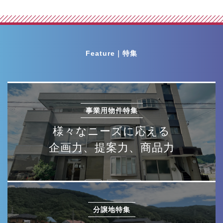
Feature｜特集
事業用物件特集
様々なニーズに応える
企画力、提案力、商品力
分譲地特集