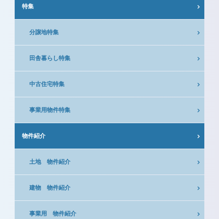
特集
分譲地特集
田舎暮らし特集
中古住宅特集
事業用物件特集
物件紹介
土地 物件紹介
建物 物件紹介
事業用 物件紹介