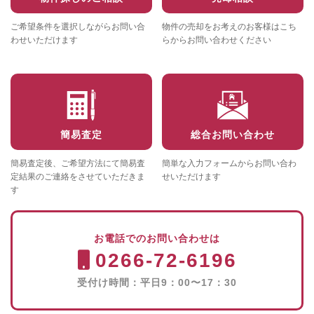
ご希望条件を選択しながらお問い合
物件の売却をお考えのお客様はこち
わせいただけます
らからお問い合わせください
簡易査定
総合お問い合わせ
簡易査定後、ご希望方法にて簡易査
簡単な入力フォームからお問い合わ
定結果のご連絡をさせていただきま
せいただけます
す
お電話でのお問い合わせは
0266-72-6196
受付け時間：平日9：00〜17：30