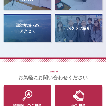
諏訪地域への
スタッフ紹介
アクセス
Contact
お気軽にお問い合わせください
物件探しのご相談
売却相談