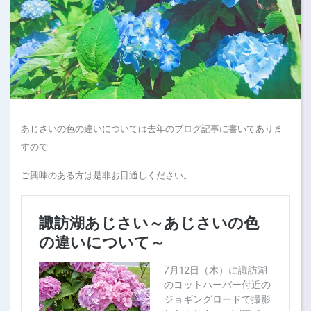
あじさいの色の違いについては去年のブログ記事に書いてありま
すので
ご興味のある方は是非お目通しください。