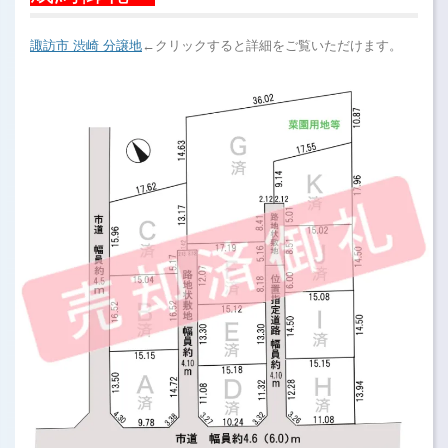
諏訪市 渋崎 分譲地
←クリックすると詳細をご覧いただけます。