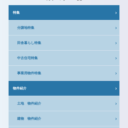
特集
分譲地特集
田舎暮らし特集
中古住宅特集
事業用物件特集
物件紹介
土地 物件紹介
建物 物件紹介