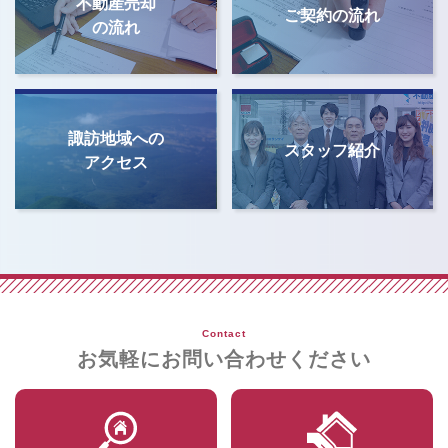
不動産売却
ご契約の流れ
の流れ
諏訪地域への
スタッフ紹介
アクセス
Contact
お気軽にお問い合わせください