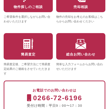
物件探しのご相談
売却相談
ご希望条件を選択しながらお問い合
物件の売却をお考えのお客様はこち
わせいただけます
らからお問い合わせください
簡易査定
総合お問い合わせ
簡易査定後、ご希望方法にて簡易査
簡単な入力フォームからお問い合わ
定結果のご連絡をさせていただきま
せいただけます
す
お電話でのお問い合わせは
0266-72-6196
受付け時間：平日9：00〜17：30