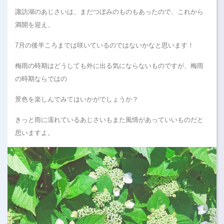
諏訪湖のあじさいは、まだつぼみのものもあったので、これから
満開を迎え、
7月の後半ころまでは咲いているのではないかなと思います！
梅雨の時期はどうしても外に出る気にならないものですが、梅雨
の時期ならではの
景色を楽しんでみてはいかがでしょうか？
きっと雨に濡れているあじさいもまた風情があっていいものだと
思いますよ。