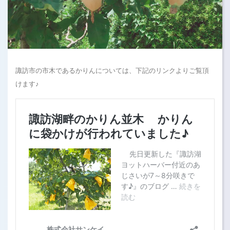
諏訪市の市木であるかりんについては、下記のリンクよりご覧頂
けます♪