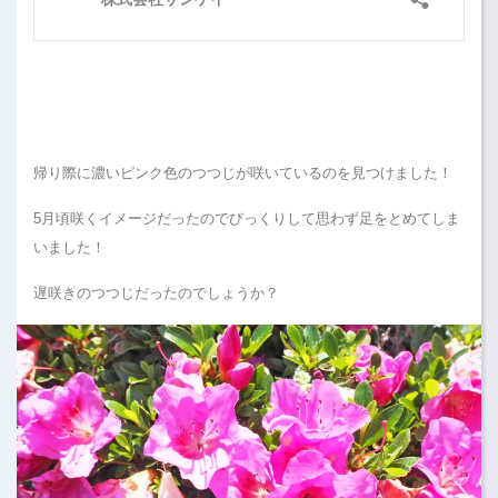
帰り際に濃いピンク色のつつじが咲いているのを見つけました！
5月頃咲くイメージだったのでびっくりして思わず足をとめてしま
いました！
遅咲きのつつじだったのでしょうか？