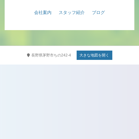
会社案内
スタッフ紹介
ブログ
長野県茅野市ちの242-4
大きな地図を開く