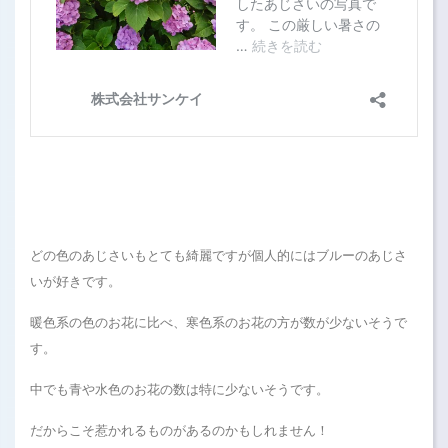
どの色のあじさいもとても綺麗ですが個人的にはブルーのあじさ
いが好きです。
暖色系の色のお花に比べ、寒色系のお花の方が数が少ないそうで
す。
中でも青や水色のお花の数は特に少ないそうです。
だからこそ惹かれるものがあるのかもしれません！