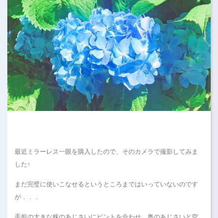
最近ミラーレス一眼を購入したので、そのカメラで撮影してみま
した↑
まだ完璧に使いこなせるというところまではいっていないのです
が．．．
手前の大きな株のあじさいにピントを合わせ、奥のあじさいと空