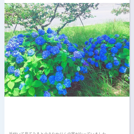
近付いて見てみると小さなかりんの実がなっていました。