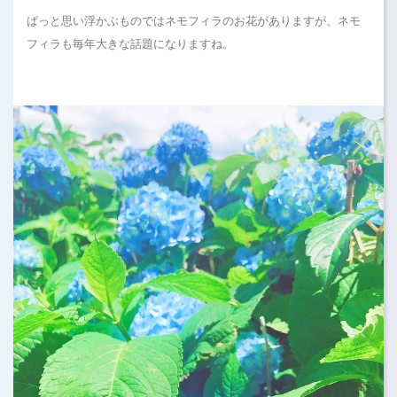
ぱっと思い浮かぶものではネモフィラのお花がありますが、ネモ
フィラも毎年大きな話題になりますね。