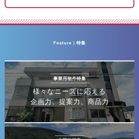
Feature｜特集
事業用物件特集
様々なニーズに応える
企画力、提案力、商品力