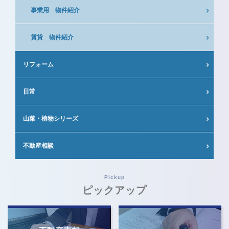
事業用 物件紹介
賃貸 物件紹介
リフォーム
日常
山菜・植物シリーズ
不動産相談
Pickup
ピックアップ