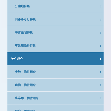
分譲地特集
田舎暮らし特集
中古住宅特集
事業用物件特集
物件紹介
土地 物件紹介
建物 物件紹介
事業用 物件紹介