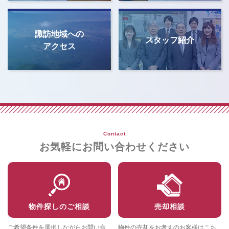
諏訪地域への
スタッフ紹介
アクセス
Contact
お気軽にお問い合わせください
物件探しのご相談
売却相談
ご希望条件を選択しながらお問い合
物件の売却をお考えのお客様はこち