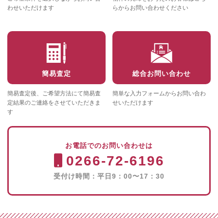
わせいただけます
らからお問い合わせください
簡易査定
総合お問い合わせ
簡易査定後、ご希望方法にて簡易査
簡単な入力フォームからお問い合わ
定結果のご連絡をさせていただきま
せいただけます
す
お電話でのお問い合わせは
0266-72-6196
受付け時間：平日9：00〜17：30