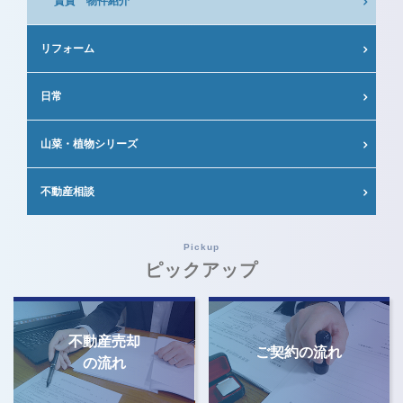
賃貸 物件紹介
リフォーム
日常
山菜・植物シリーズ
不動産相談
Pickup
ピックアップ
不動産売却
ご契約の流れ
の流れ