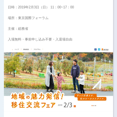
日時：2019年2月3日（日） 11：00~17：00
場所：東京国際フォーラム
主催：総務省
入場無料・事前申し込み不要・入退場自由