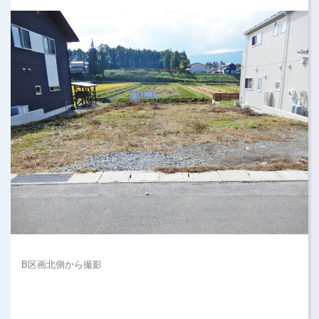
B区画北側から撮影