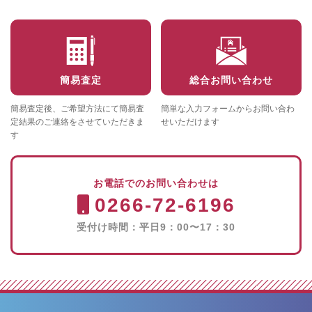
簡易査定
総合お問い合わせ
簡易査定後、ご希望方法にて簡易査
簡単な入力フォームからお問い合わ
定結果のご連絡をさせていただきま
せいただけます
す
お電話でのお問い合わせは
0266-72-6196
受付け時間：平日9：00〜17：30