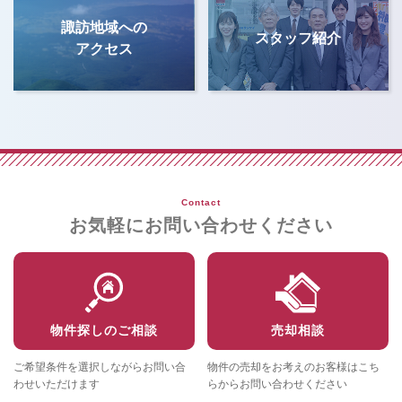
諏訪地域への
スタッフ紹介
アクセス
Contact
お気軽にお問い合わせください
物件探しのご相談
売却相談
ご希望条件を選択しながらお問い合
物件の売却をお考えのお客様はこち
わせいただけます
らからお問い合わせください