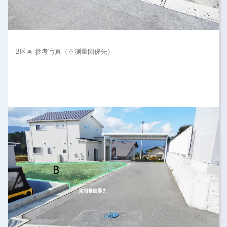
B区画 参考写真（※測量図優先）