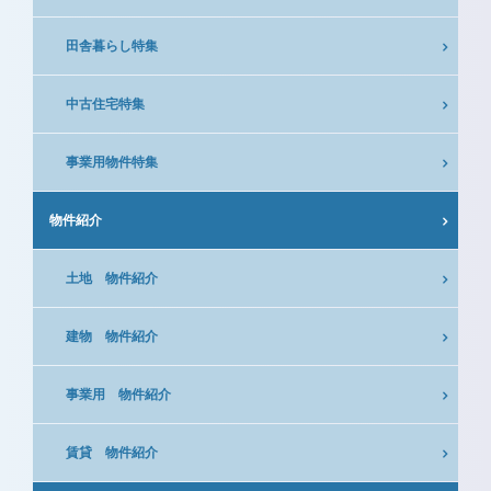
田舎暮らし特集
中古住宅特集
事業用物件特集
物件紹介
土地 物件紹介
建物 物件紹介
事業用 物件紹介
賃貸 物件紹介