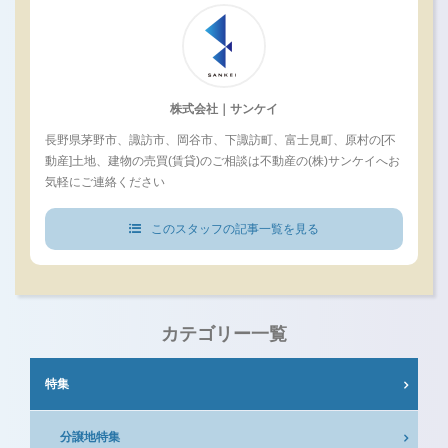
株式会社｜サンケイ
長野県茅野市、諏訪市、岡谷市、下諏訪町、富士見町、原村の[不
動産]土地、建物の売買(賃貸)のご相談は不動産の(株)サンケイへお
気軽にご連絡ください
このスタッフの記事一覧を見る
カテゴリー一覧
特集
分譲地特集