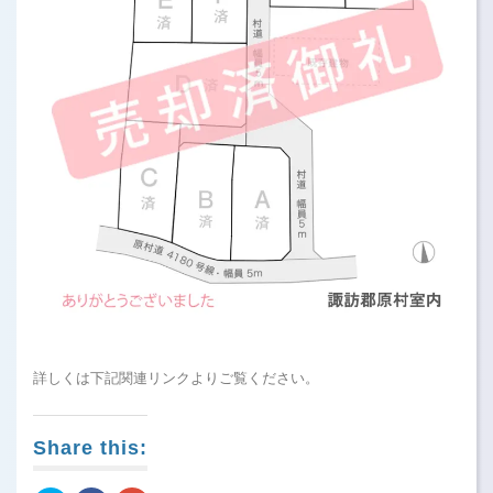
詳しくは下記関連リンクよりご覧ください。
Share this: