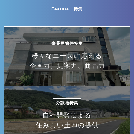
Feature｜特集
事業用物件特集
様々なニーズに応える
企画力、提案力、商品力
分譲地特集
自社開発による
住みよい土地の提供